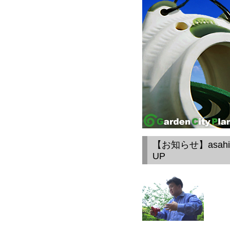
【お知らせ】asa
UP